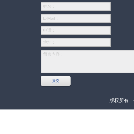
版权所有：