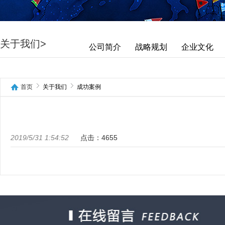
关于我们>
公司简介
战略规划
企业文化
首页
关于我们
成功案例
2019/5/31 1:54:52
点击：4655