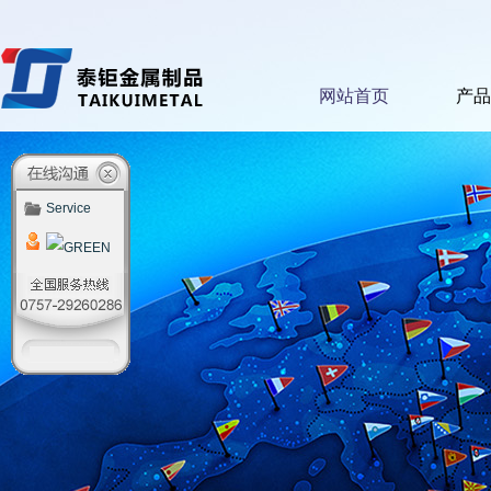
网站首页
产品
Service